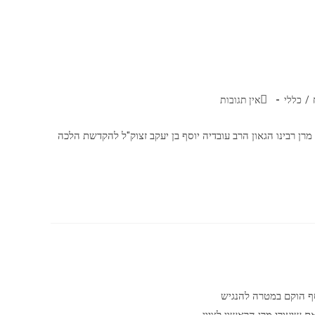
/
כללי
אין תגובות
ן רבינו הגאון הרב עובדיה יוסף בן יעקב זצוק"ל להקדשת הלכה
סף הוקם במטרה להנגיש