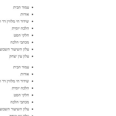
עמוד הבית
אודות
שידור חי מלווין דר 
הלכה יומית
חלקי הסט
מכתבי הלכה
עלון השיעור השבועי
עלון עין יצחק
עמוד הבית
אודות
שידור חי מלווין דר 
הלכה יומית
חלקי הסט
מכתבי הלכה
עלון השיעור השבועי