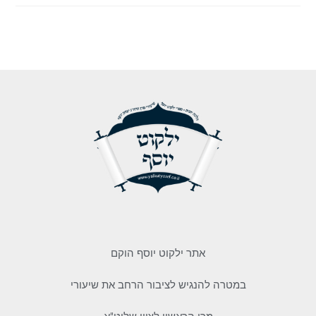
אתר ילקוט יוסף הוקם
במטרה להנגיש לציבור הרחב את שיעורי