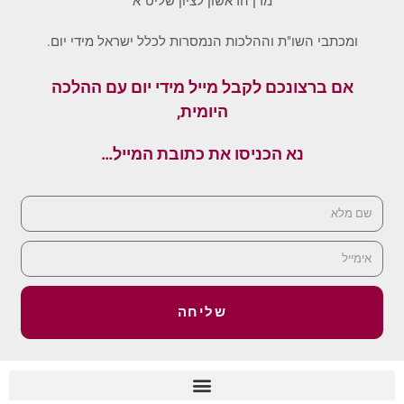
מרן הראשון לציון שליט"א
ומכתבי השו"ת וההלכות הנמסרות לכלל ישראל מידי יום.
אם ברצונכם לקבל מייל מידי יום עם ההלכה
היומית,
נא הכניסו את כתובת המייל…
שליחה