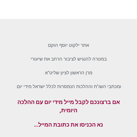
אתר ילקוט יוסף הוקם
במטרה להנגיש לציבור הרחב את שיעורי
מרן הראשון לציון שליט"א
ומכתבי השו"ת וההלכות הנמסרות לכלל ישראל מידי יום.
אם ברצונכם לקבל מייל מידי יום עם ההלכה
היומית,
נא הכניסו את כתובת המייל…