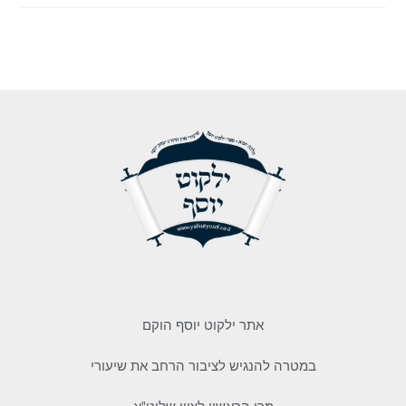
אתר ילקוט יוסף הוקם
במטרה להנגיש לציבור הרחב את שיעורי