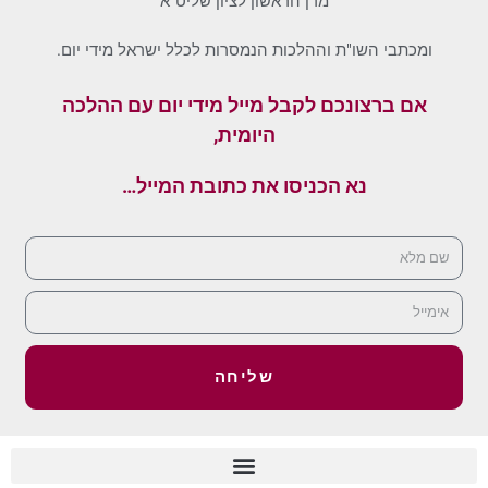
מרן הראשון לציון שליט"א
ומכתבי השו"ת וההלכות הנמסרות לכלל ישראל מידי יום.
אם ברצונכם לקבל מייל מידי יום עם ההלכה
היומית,
נא הכניסו את כתובת המייל…
שליחה