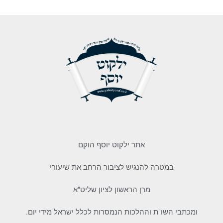
אתר ילקוט יוסף הוקם
במטרה להנגיש לציבור הרחב את שיעורי
מרן הראשון לציון שליט"א
ומכתבי השו"ת וההלכות הנמסרות לכלל ישראל מידי יום.